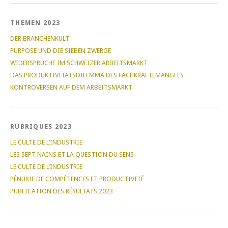
THEMEN 2023
DER BRANCHENKULT
PURPOSE UND DIE SIEBEN ZWERGE
WIDERSPRÜCHE IM SCHWEIZER ARBEITSMARKT
DAS PRODUKTIVITÄTSDILEMMA DES FACHKRÄFTEMANGELS
KONTROVERSEN AUF DEM ARBEITSMARKT
RUBRIQUES 2023
LE CULTE DE L’INDUSTRIE
LES SEPT NAINS ET LA QUESTION DU SENS
LE CULTE DE L’INDUSTRIE
PÉNURIE DE COMPÉTENCES ET PRODUCTIVITÉ
PUBLICATION DES RÉSULTATS 2023