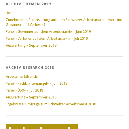
ARCHIV THEMEN 2019
Home
Zunehmende Polarisierung auf dem Schweizer Arbeitsmarkt – wer sind
Gewinner und Verlierer?
Panel «Gewinner auf dem Arbeitsmarkt» – Juni 2019
Panel «Verlierer auf dem Arbeitsmarkt» – Juli 2019
Auswertung – September 2019
ARCHIV RESEARCH 2018
Arbeitsmarkttrends
Panel «Fachkräftemangel» – Juni 2018
Panel «Ü50» – Juli 2018
Auswertung – September 2018
Ergebnisse: Umfrage zum Schweizer Arbeitsmarkt 2018