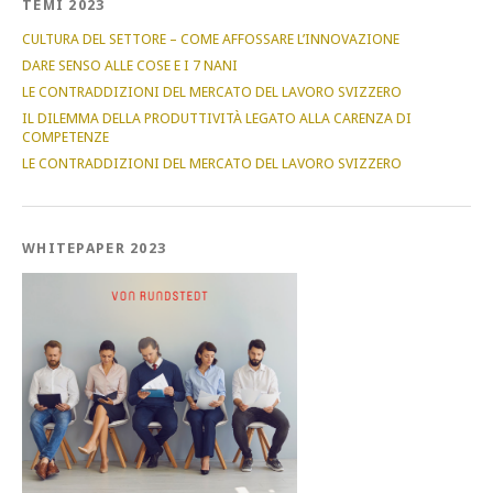
TEMI 2023
CULTURA DEL SETTORE – COME AFFOSSARE L’INNOVAZIONE
DARE SENSO ALLE COSE E I 7 NANI
LE CONTRADDIZIONI DEL MERCATO DEL LAVORO SVIZZERO
IL DILEMMA DELLA PRODUTTIVITÀ LEGATO ALLA CARENZA DI
COMPETENZE
LE CONTRADDIZIONI DEL MERCATO DEL LAVORO SVIZZERO
WHITEPAPER 2023