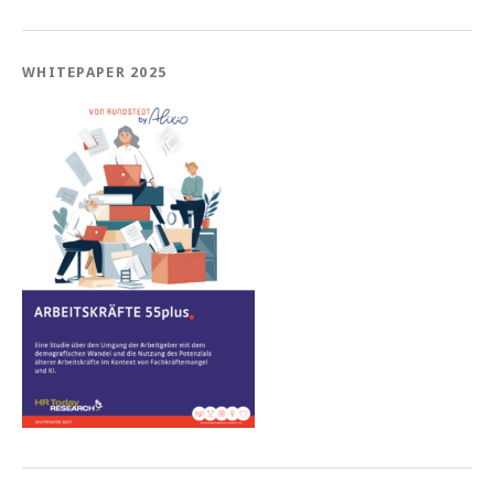
WHITEPAPER 2025