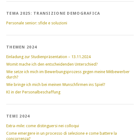
TEMA 2025: TRANSIZIONE DEMOGRAFICA
Personale senior: sfide e soluzioni
THEMEN 2024
Einladung zur Studienpräsentation – 13.11.2024
Womit mache ich den entscheidenden Unterschied?
Wie setze ich mich im Bewerbungsprozess gegen meine Mitbewerber
durch?
Wie bringe ich mich bei meinen Wunschfirmen ins Spiel?
KI in der Personalbeschaffung
TEMI 2024
Extra-mile: come distinguersi nei colloqui
Come emergere in un processo di selezione e come battere la
concorrenza?