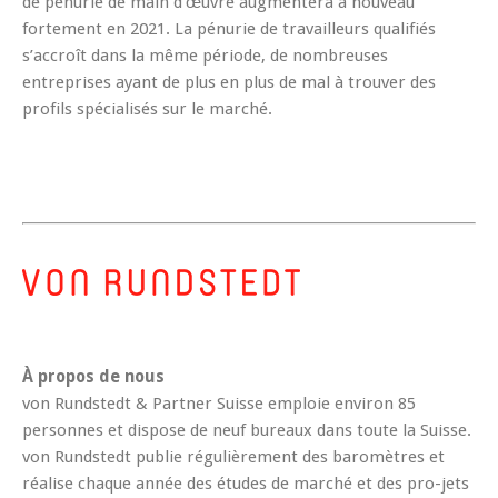
de pénurie de main d’œuvre augmentera à nouveau
fortement en 2021. La pénurie de travailleurs qualifiés
s’accroît dans la même période, de nombreuses
entreprises ayant de plus en plus de mal à trouver des
profils spécialisés sur le marché.
À propos de nous
von Rundstedt & Partner Suisse emploie environ 85
personnes et dispose de neuf bureaux dans toute la Suisse.
von Rundstedt publie régulièrement des baromètres et
réalise chaque année des études de marché et des pro-jets