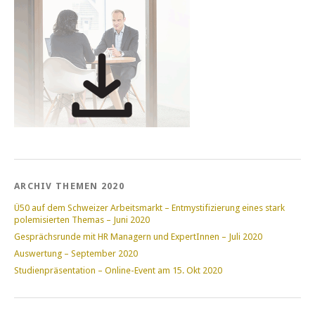
ARCHIV THEMEN 2020
Ü50 auf dem Schweizer Arbeitsmarkt – Entmystifizierung eines stark
polemisierten Themas – Juni 2020
Gesprächsrunde mit HR Managern und ExpertInnen – Juli 2020
Auswertung – September 2020
Studienpräsentation – Online-Event am 15. Okt 2020