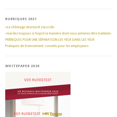
RUBRIQUES 2021
«Le chômage structurel s‘accroît»
«Gardez toujours à l’esprit la manière dont vous aimeriez être traité(e)»
PRÉREQUIS POUR UNE SÉPARATION LES YEUX DANS LES YEUX
Pratiques de licenciement: conseils pour les employeurs
WHITEPAPER 2020