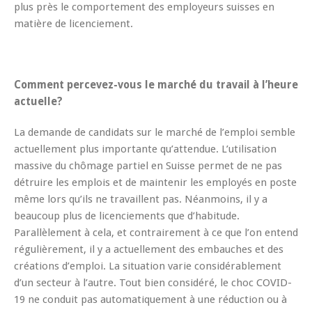
plus près le comportement des employeurs suisses en
matière de licenciement.
Comment percevez-vous le marché du travail à l’heure
actuelle?
La demande de candidats sur le marché de l’emploi semble
actuellement plus importante qu’attendue. L’utilisation
massive du chômage partiel en Suisse permet de ne pas
détruire les emplois et de maintenir les employés en poste
même lors qu’ils ne travaillent pas. Néanmoins, il y a
beaucoup plus de licenciements que d’habitude.
Parallèlement à cela, et contrairement à ce que l’on entend
régulièrement, il y a actuellement des embauches et des
créations d’emploi. La situation varie considérablement
d’un secteur à l’autre. Tout bien considéré, le choc COVID-
19 ne conduit pas automatiquement à une réduction ou à