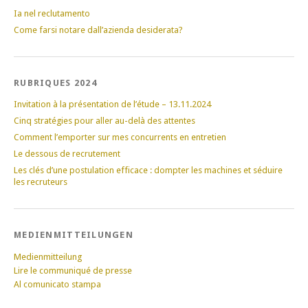
Ia nel reclutamento
Come farsi notare dall’azienda desiderata?
RUBRIQUES 2024
Invitation à la présentation de l’étude – 13.11.2024
Cinq stratégies pour aller au-delà des attentes
Comment l’emporter sur mes concurrents en entretien
Le dessous de recrutement
Les clés d’une postulation efficace : dompter les machines et séduire
les recruteurs
MEDIENMITTEILUNGEN
Medienmitteilung
Lire le communiqué de presse
Al comunicato stampa