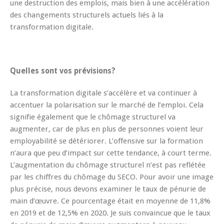
une destruction des emplois, mais bien à une accélération
des changements structurels actuels liés à la
transformation digitale.
Quelles sont vos prévisions?
La transformation digitale s’accélère et va continuer à
accentuer la polarisation sur le marché de l’emploi. Cela
signifie également que le chômage structurel va
augmenter, car de plus en plus de personnes voient leur
employabilité se détériorer. L’offensive sur la formation
n’aura que peu d’impact sur cette tendance, à court terme.
L’augmentation du chômage structurel n’est pas reflétée
par les chiffres du chômage du SECO. Pour avoir une image
plus précise, nous devons examiner le taux de pénurie de
main d’œuvre. Ce pourcentage était en moyenne de 11,8%
en 2019 et de 12,5% en 2020. Je suis convaincue que le taux