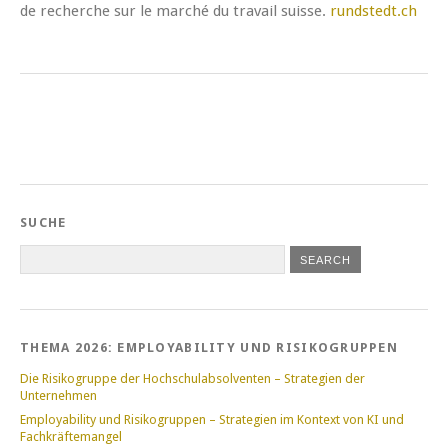
de recherche sur le marché du travail suisse.
rundstedt.ch
SUCHE
THEMA 2026: EMPLOYABILITY UND RISIKOGRUPPEN
Die Risikogruppe der Hochschulabsolventen – Strategien der
Unternehmen
Employability und Risikogruppen – Strategien im Kontext von KI und
Fachkräftemangel