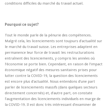
conditions difficiles du marché du travail actuel.
Pourquoi ce sujet?
Tout le monde parle de la pénurie des compétences.
Malgré cela, les licenciements sont toujours d’actualité sur
le marché du travail suisse. Les entreprises adaptent en
permanence leur force de travail: les restructurations
entraînent des licenciements, y compris les années où
l’économie se porte bien. Cependant, en raison de l’impact
économique négatif des mesures sanitaires prises pour
lutter contre la COVID-19, la question des licenciements
est encore plus d’actualité. Nous entendons d’une part
parler de licenciements massifs (dans quelques secteurs
directement concernés) et, d’autre part, on constate
l’augmentation des licenciements individuels en marge de
la COVID-19. Il est donc très intéressant d’examiner de