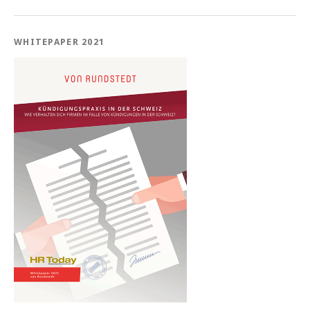
WHITEPAPER 2021