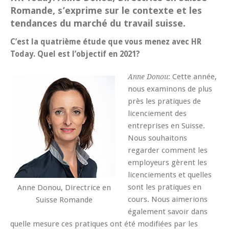
Romande, s’exprime sur le contexte et les
tendances du marché du travail suisse.
C’est la quatrième étude que vous menez avec HR
Today. Quel est l’objectif en 2021?
: Cette année,
Anne Donou
nous examinons de plus
près les pratiques de
licenciement des
entreprises en Suisse.
Nous souhaitons
regarder comment les
employeurs gèrent les
licenciements et quelles
sont les pratiques en
Anne Donou, Directrice en
cours. Nous aimerions
Suisse Romande
également savoir dans
quelle mesure ces pratiques ont été modifiées par les