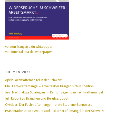
version française du whitepaper
versione italiana del whitepaper
THEMEN 2022
April: Fachkräftemangel in der Schweiz
Mai: Fachkräftemangel – Arbeitgeber bringen sich in Position
Juni: Nachhaltige Strategien im Kampf gegen den Fachkräftemangel
Juli: Report zu Branchen und Berufsgruppen
Oktober: Der Fachkräftemangel – erste Studienerkenntnisse
Präsentation Arbeitsmarktstudie «Fachkräftemangel in der Schweiz»