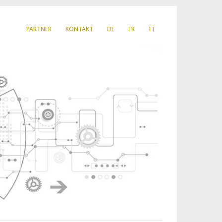
PARTNER
KONTAKT
DE
FR
IT