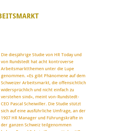
BEITSMARKT
Die diesjährige Studie von HR Today und
von Rundstedt hat acht kontroverse
Arbeitsmarktthemen unter die Lupe
genommen. «Es gibt Phänomene auf dem
Schweizer Arbeitsmarkt, die offensichtlich
widersprüchlich und nicht einfach zu
verstehen sind», meint von-Rundstedt-
CEO Pascal Scheiwiller. Die Studie stützt
sich auf eine ausführliche Umfrage, an der
1907 HR Manager und Führungskräfte in
der ganzen Schweiz teilgenommen