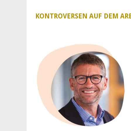
KONTROVERSEN AUF DEM AR