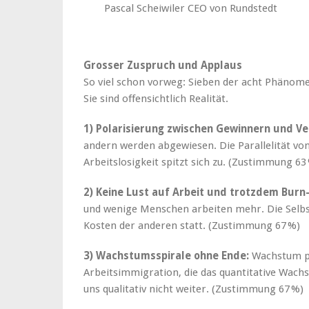
Pascal Scheiwiler CEO von Rundstedt
Grosser Zuspruch und Applaus
So viel schon vorweg: Sieben der acht Phänome
Sie sind offensichtlich Realität.
1) Polarisierung zwischen Gewinnern und Ver
andern werden abgewiesen. Die Parallelität vo
Arbeitslosigkeit spitzt sich zu. (Zustimmung 63
2) Keine Lust auf Arbeit und trotzdem Burn
und wenige Menschen arbeiten mehr. Die Selbst
Kosten der anderen statt. (Zustimmung 67 %)
3) Wachstumsspirale ohne Ende:
Wachstum p
Arbeitsimmigration, die das quantitative Wachs
uns qualitativ nicht weiter. (Zustimmung 67 %)