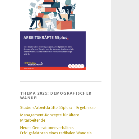
THEMA 2025: DEMOGRAFISCHER
WANDEL
Studie «Arbeitskräfte 55plus» – Ergebnisse
Management-Konzepte für ältere
Mitarbeitende
Neues Generationenverhältnis –
Erfolgsfaktoren eines radikalen Wandels