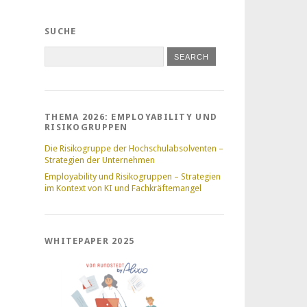
SUCHE
THEMA 2026: EMPLOYABILITY UND
RISIKOGRUPPEN
Die Risikogruppe der Hochschulabsolventen –
Strategien der Unternehmen
Employability und Risikogruppen – Strategien
im Kontext von KI und Fachkräftemangel
WHITEPAPER 2025