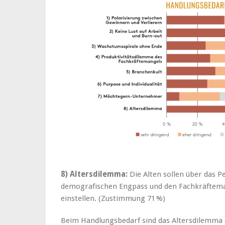
8) Altersdilemma:
Die Alten sollen über das P
demografischen Engpass und den Fachkräftemang
einstellen. (Zustimmung 71 %)
Beim Handlungsbedarf sind das Altersdilemma (