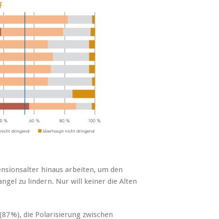
ensionsalter hinaus arbeiten, um den
el zu lindern. Nur will keiner die Alten
87 %), die Polarisierung zwischen