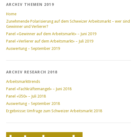
ARCHIV THEMEN 2019
Home
Zunehmende Polarisierung auf dem Schweizer Arbeitsmarkt – wer sind
Gewinner und Verlierer?
Panel «Gewinner auf dem Arbeitsmarkt» – Juni 2019
Panel «Verlierer auf dem Arbeitsmarkt» – Juli 2019
Auswertung – September 2019
ARCHIV RESEARCH 2018
Arbeitsmarkttrends
Panel «Fachkräftemangel» – Juni 2018
Panel «Ü50» – Juli 2018
Auswertung – September 2018
Ergebnisse: Umfrage zum Schweizer Arbeitsmarkt 2018