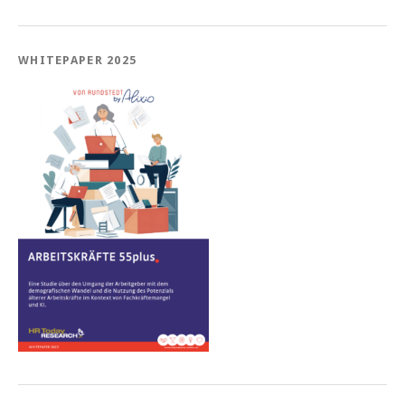
WHITEPAPER 2025