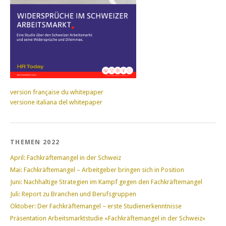
version française du whitepaper
versione italiana del whitepaper
THEMEN 2022
April: Fachkräftemangel in der Schweiz
Mai: Fachkräftemangel – Arbeitgeber bringen sich in Position
Juni: Nachhaltige Strategien im Kampf gegen den Fachkräftemangel
Juli: Report zu Branchen und Berufsgruppen
Oktober: Der Fachkräftemangel – erste Studienerkenntnisse
Präsentation Arbeitsmarktstudie «Fachkräftemangel in der Schweiz»