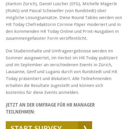
(Kanton Zürich), Daniel Lüscher (EFG), Michelle Mägerle
(RUAG) und Pascal Scheiwiller (von Rundstedt) über
mögliche Lösungsansätze. Diese Round Tables werden von
HR Today Chefredaktorin Corinne Päper moderiert und in
den kommenden HR Today Online und Print-Ausgaben in
zusammengefasster Form veröffentlicht.
Die Studieninhalte und Umfrageergebnisse werden im
Sommer ausgewertet, im Herbst im HR Today publiziert
und im September an verschiedenen Events in Zürich,
Lausanne, Genf und Lugano durch von Rundstedt und HR
Today präsentiert und diskutiert. Alle Teilnehmenden
erhalten die Resultate zugestellt und können sich
kostenlos für diese Events anmelden.
JETZT AN DER UMFRAGE FÜR HR MANAGER
TEILNEHMEN
: