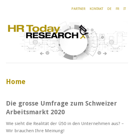
PARTNER
KONTAKT
DE
FR
IT
Home
Die grosse Umfrage zum Schweizer
Arbeitsmarkt 2020
Wie sieht die Realität der Ü50 in den Unternehmen aus? –
Wir brauchen Ihre Meinung!