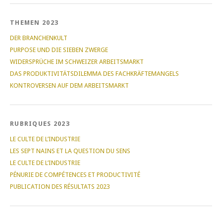
THEMEN 2023
DER BRANCHENKULT
PURPOSE UND DIE SIEBEN ZWERGE
WIDERSPRÜCHE IM SCHWEIZER ARBEITSMARKT
DAS PRODUKTIVITÄTSDILEMMA DES FACHKRÄFTEMANGELS
KONTROVERSEN AUF DEM ARBEITSMARKT
RUBRIQUES 2023
LE CULTE DE L’INDUSTRIE
LES SEPT NAINS ET LA QUESTION DU SENS
LE CULTE DE L’INDUSTRIE
PÉNURIE DE COMPÉTENCES ET PRODUCTIVITÉ
PUBLICATION DES RÉSULTATS 2023