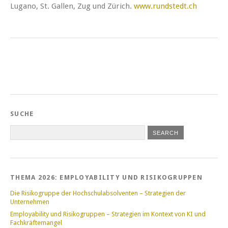
Lugano, St. Gallen, Zug und Zürich.
www.rundstedt.ch
SUCHE
THEMA 2026: EMPLOYABILITY UND RISIKOGRUPPEN
Die Risikogruppe der Hochschulabsolventen – Strategien der
Unternehmen
Employability und Risikogruppen – Strategien im Kontext von KI und
Fachkräftemangel