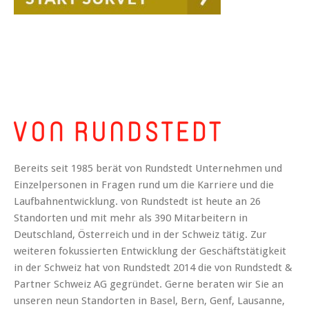
Bereits seit 1985 berät von Rundstedt Unternehmen und
Einzelpersonen in Fragen rund um die Karriere und die
Laufbahnentwicklung. von Rundstedt ist heute an 26
Standorten und mit mehr als 390 Mitarbeitern in
Deutschland, Österreich und in der Schweiz tätig. Zur
weiteren fokussierten Entwicklung der Geschäftstätigkeit
in der Schweiz hat von Rundstedt 2014 die von Rundstedt &
Partner Schweiz AG gegründet. Gerne beraten wir Sie an
unseren neun Standorten in Basel, Bern, Genf, Lausanne,