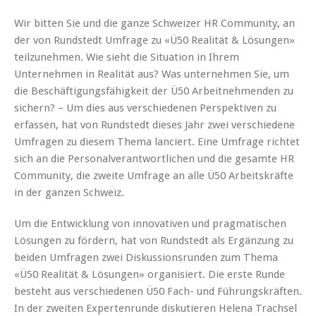
Wir bitten Sie und die ganze Schweizer HR Community, an
der von Rundstedt Umfrage zu «Ü50 Realität & Lösungen»
teilzunehmen. Wie sieht die Situation in Ihrem
Unternehmen in Realität aus? Was unternehmen Sie, um
die Beschäftigungsfähigkeit der Ü50 Arbeitnehmenden zu
sichern? – Um dies aus verschiedenen Perspektiven zu
erfassen, hat von Rundstedt dieses Jahr zwei verschiedene
Umfragen zu diesem Thema lanciert. Eine Umfrage richtet
sich an die Personalverantwortlichen und die gesamte HR
Community, die zweite Umfrage an alle Ü50 Arbeitskräfte
in der ganzen Schweiz.
Um die Entwicklung von innovativen und pragmatischen
Lösungen zu fördern, hat von Rundstedt als Ergänzung zu
beiden Umfragen zwei Diskussionsrunden zum Thema
«Ü50 Realität & Lösungen» organisiert. Die erste Runde
besteht aus verschiedenen Ü50 Fach- und Führungskräften.
In der zweiten Expertenrunde diskutieren Helena Trachsel