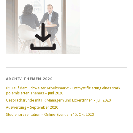
ARCHIV THEMEN 2020
Ü50 auf dem Schweizer Arbeitsmarkt – Entmystifizierung eines stark
polemisierten Themas – Juni 2020
Gesprächsrunde mit HR Managern und ExpertInnen – Juli 2020
Auswertung – September 2020
Studienpräsentation – Online-Event am 15. Okt 2020