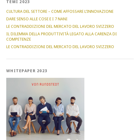
TEMI 2023
CULTURA DEL SETTORE – COME AFFOSSARE L’INNOVAZIONE
DARE SENSO ALLE COSE E I 7 NANI
LE CONTRADDIZIONI DEL MERCATO DEL LAVORO SVIZZERO
IL DILEMMA DELLA PRODUTTIVITÀ LEGATO ALLA CARENZA DI
COMPETENZE
LE CONTRADDIZIONI DEL MERCATO DEL LAVORO SVIZZERO
WHITEPAPER 2023