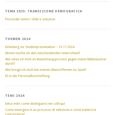
TEMA 2025: TRANSIZIONE DEMOGRAFICA
Personale senior: sfide e soluzioni
THEMEN 2024
Einladung zur Studienpräsentation – 13.11.2024
Womit mache ich den entscheidenden Unterschied?
Wie setze ich mich im Bewerbungsprozess gegen meine Mitbewerber
durch?
Wie bringe ich mich bei meinen Wunschfirmen ins Spiel?
KI in der Personalbeschaffung
TEMI 2024
Extra-mile: come distinguersi nei colloqui
Come emergere in un processo di selezione e come battere la
concorrenza?