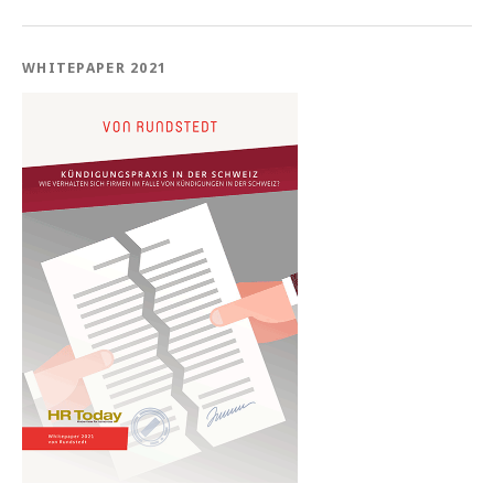
WHITEPAPER 2021