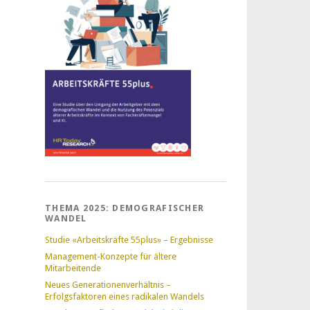
THEMA 2025: DEMOGRAFISCHER
WANDEL
Studie «Arbeitskräfte 55plus» – Ergebnisse
Management-Konzepte für ältere
Mitarbeitende
Neues Generationenverhältnis –
Erfolgsfaktoren eines radikalen Wandels