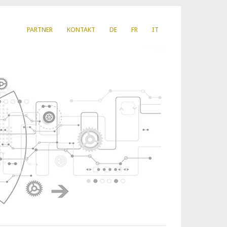
PARTNER
KONTAKT
DE
FR
IT