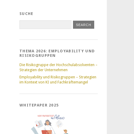
SUCHE
THEMA 2026: EMPLOYABILITY UND
RISIKOGRUPPEN
Die Risikogruppe der Hochschulabsolventen –
Strategien der Unternehmen
Employability und Risikogruppen – Strategien
im Kontext von KI und Fachkräftemangel
WHITEPAPER 2025