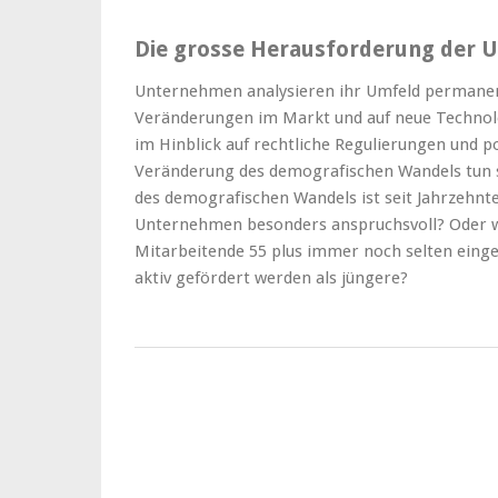
Die grosse Herausforderung der
Unternehmen analysieren ihr Umfeld permanent.
Veränderungen im Markt und auf neue Technolog
im Hinblick auf rechtliche Regulierungen und po
Veränderung des demografischen Wandels tun si
des demografischen Wandels ist seit Jahrzehnte
Unternehmen besonders anspruchsvoll? Oder wi
Mitarbeitende 55 plus immer noch selten einge
aktiv gefördert werden als jüngere?