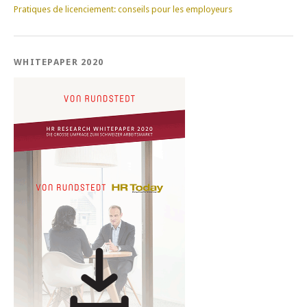
Pratiques de licenciement: conseils pour les employeurs
WHITEPAPER 2020