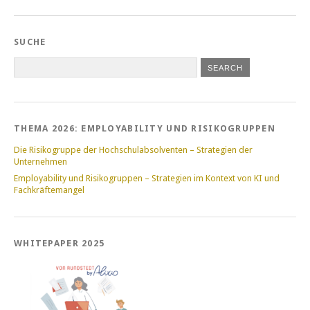
SUCHE
THEMA 2026: EMPLOYABILITY UND RISIKOGRUPPEN
Die Risikogruppe der Hochschulabsolventen – Strategien der
Unternehmen
Employability und Risikogruppen – Strategien im Kontext von KI und
Fachkräftemangel
WHITEPAPER 2025