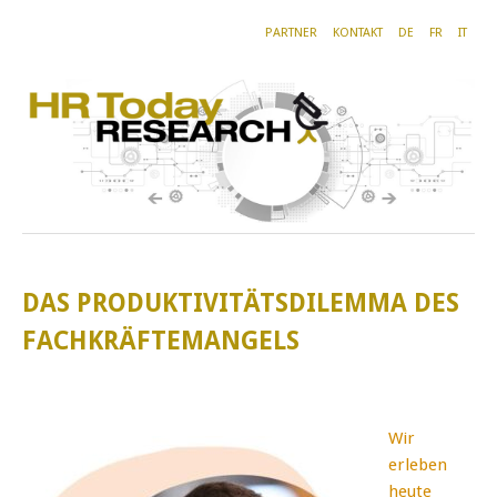
PARTNER
KONTAKT
DE
FR
IT
DAS PRODUKTIVITÄTSDILEMMA DES
FACHKRÄFTEMANGELS
Wir
erleben
heute