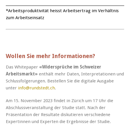
_______________________________________________________________________
*Arbeitsproduktivität heisst Arbeitsertrag im Verhältnis
zum Arbeitseinsatz
Wollen Sie mehr Informationen?
Das Whitepaper
«Widersprüche im Schweizer
Arbeitsmarkt»
enthält mehr Daten, Interpretationen und
Schlussfolgerungen. Bestellen Sie die digitale Ausgabe
unter
info@rundstedt.ch
.
Am 15. November 2023 findet in Zürich um 17 Uhr die
Abschlussveranstaltung der Studie statt. Nach der
Präsentation der Resultate diskutieren verschiedene
Expertinnen und Experten die Ergebnisse der Studie.