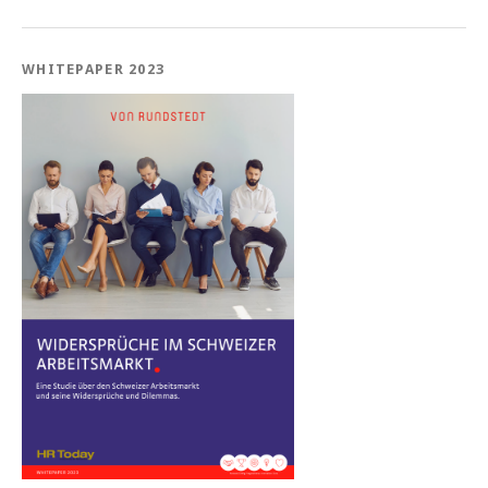
WHITEPAPER 2023