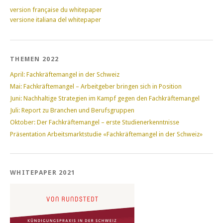
version française du whitepaper
versione italiana del whitepaper
THEMEN 2022
April: Fachkräftemangel in der Schweiz
Mai: Fachkräftemangel – Arbeitgeber bringen sich in Position
Juni: Nachhaltige Strategien im Kampf gegen den Fachkräftemangel
Juli: Report zu Branchen und Berufsgruppen
Oktober: Der Fachkräftemangel – erste Studienerkenntnisse
Präsentation Arbeitsmarktstudie «Fachkräftemangel in der Schweiz»
WHITEPAPER 2021