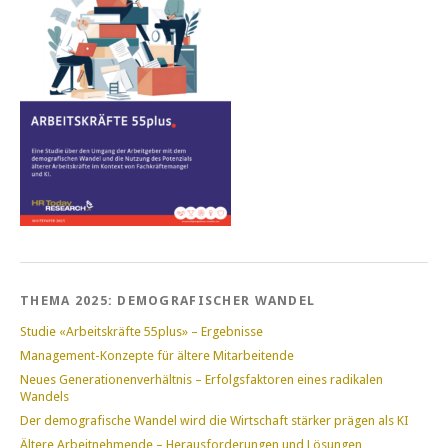
THEMA 2025: DEMOGRAFISCHER WANDEL
Studie «Arbeitskräfte 55plus» – Ergebnisse
Management-Konzepte für ältere Mitarbeitende
Neues Generationenverhältnis – Erfolgsfaktoren eines radikalen
Wandels
Der demografische Wandel wird die Wirtschaft stärker prägen als KI
Ältere Arbeitnehmende – Herausforderungen und Lösungen