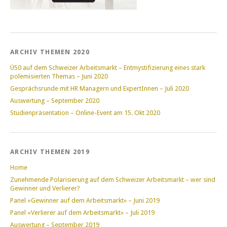
ARCHIV THEMEN 2020
Ü50 auf dem Schweizer Arbeitsmarkt – Entmystifizierung eines stark
polemisierten Themas – Juni 2020
Gesprächsrunde mit HR Managern und ExpertInnen – Juli 2020
Auswertung – September 2020
Studienpräsentation – Online-Event am 15. Okt 2020
ARCHIV THEMEN 2019
Home
Zunehmende Polarisierung auf dem Schweizer Arbeitsmarkt – wer sind
Gewinner und Verlierer?
Panel «Gewinner auf dem Arbeitsmarkt» – Juni 2019
Panel «Verlierer auf dem Arbeitsmarkt» – Juli 2019
Auswertung – September 2019