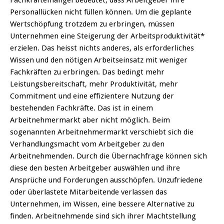
Personallücken nicht füllen können. Um die geplante
Wertschöpfung trotzdem zu erbringen, müssen
Unternehmen eine Steigerung der Arbeitsproduktivität*
erzielen. Das heisst nichts anderes, als erforderliches
Wissen und den nötigen Arbeitseinsatz mit weniger
Fachkräften zu erbringen. Das bedingt mehr
Leistungsbereitschaft, mehr Produktivität, mehr
Commitment und eine effizientere Nutzung der
bestehenden Fachkräfte. Das ist in einem
Arbeitnehmermarkt aber nicht möglich. Beim
sogenannten Arbeitnehmermarkt verschiebt sich die
Verhandlungsmacht vom Arbeitgeber zu den
Arbeitnehmenden. Durch die Übernachfrage können sich
diese den besten Arbeitgeber auswählen und ihre
Ansprüche und Forderungen ausschöpfen. Unzufriedene
oder überlastete Mitarbeitende verlassen das
Unternehmen, im Wissen, eine bessere Alternative zu
finden. Arbeitnehmende sind sich ihrer Machtstellung