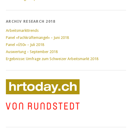
ARCHIV RESEARCH 2018
Arbeitsmarkttrends
Panel «Fachkräftemangel» – Juni 2018
Panel «Ü50» – Juli 2018
Auswertung – September 2018
Ergebnisse: Umfrage zum Schweizer Arbeitsmarkt 2018