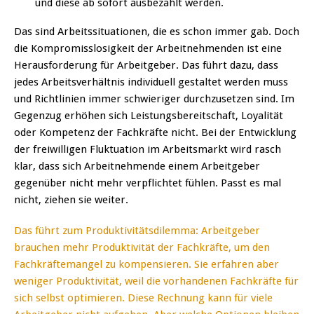
und diese ab sofort ausbezahlt werden.
Das sind Arbeitssituationen, die es schon immer gab. Doch
die Kompromisslosigkeit der Arbeitnehmenden ist eine
Herausforderung für Arbeitgeber. Das führt dazu, dass
jedes Arbeitsverhältnis individuell gestaltet werden muss
und Richtlinien immer schwieriger durchzusetzen sind. Im
Gegenzug erhöhen sich Leistungsbereitschaft, Loyalität
oder Kompetenz der Fachkräfte nicht. Bei der Entwicklung
der freiwilligen Fluktuation im Arbeitsmarkt wird rasch
klar, dass sich Arbeitnehmende einem Arbeitgeber
gegenüber nicht mehr verpflichtet fühlen. Passt es mal
nicht, ziehen sie weiter.
Das führt zum Produktivitätsdilemma: Arbeitgeber
brauchen mehr Produktivität der Fachkräfte, um den
Fachkräftemangel zu kompensieren. Sie erfahren aber
weniger Produktivität, weil die vorhandenen Fachkräfte für
sich selbst optimieren. Diese Rechnung kann für viele