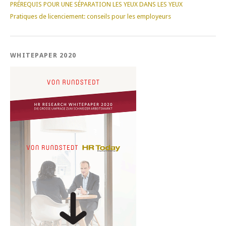
PRÉREQUIS POUR UNE SÉPARATION LES YEUX DANS LES YEUX
Pratiques de licenciement: conseils pour les employeurs
WHITEPAPER 2020