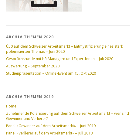
ARCHIV THEMEN 2020
Ü50 auf dem Schweizer Arbeitsmarkt – Entmystifizierung eines stark
polemisierten Themas – Juni 2020
Gesprächsrunde mit HR Managern und ExpertInnen – Juli 2020
Auswertung – September 2020
Studienpräsentation – Online-Event am 15. Okt 2020
ARCHIV THEMEN 2019
Home
Zunehmende Polarisierung auf dem Schweizer Arbeitsmarkt – wer sind
Gewinner und Verlierer?
Panel «Gewinner auf dem Arbeitsmarkt» – Juni 2019
Panel «Verlierer auf dem Arbeitsmarkt» – Juli 2019