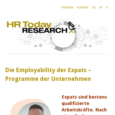
PARTNER
KONTAKT
DE
FR
IT
Die Employability der Expats –
Programme der Unternehmen
Expats sind bestens
qualifizierte
Arbeitskräfte. Nach