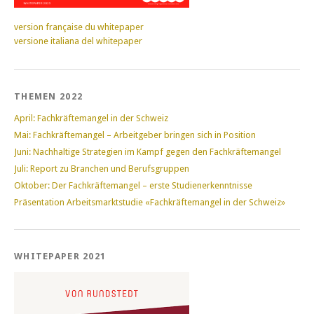
version française du whitepaper
versione italiana del whitepaper
THEMEN 2022
April: Fachkräftemangel in der Schweiz
Mai: Fachkräftemangel – Arbeitgeber bringen sich in Position
Juni: Nachhaltige Strategien im Kampf gegen den Fachkräftemangel
Juli: Report zu Branchen und Berufsgruppen
Oktober: Der Fachkräftemangel – erste Studienerkenntnisse
Präsentation Arbeitsmarktstudie «Fachkräftemangel in der Schweiz»
WHITEPAPER 2021