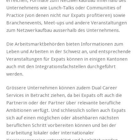
erreichen, Formate zum Netzwerkaufbau innerhalb des
Unternehmens wie Lunch-Talks oder Communities of
Practice (von denen nicht nur Expats profitieren) sowie
Branchenevents, Meet-ups und andere Veranstaltungen
zum Netzwerkaufbau ausserhalb des Unternehmens.
Die Arbeitsmarktbehörden bieten Informationen zum
Leben und Arbeiten in der Schweiz an, und entsprechende
Veranstaltungen für Expats können in einigen Kantonen
auch mit den Integrationsfachstellen durchgeführt
werden.
Grössere Unternehmen können zudem Dual Career
Services in Betracht ziehen, da bei Expats oft auch die
Partnerin oder der Partner über relevante berufliche
Ambitionen verfügt. Und schliesslich sollen auch Expats
sich auf einen möglichen oder absehbaren nächsten
beruflichen Schritt vorbereiten können und bei der
Erarbeitung lokaler oder internationaler