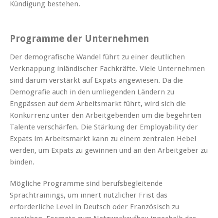
Kündigung bestehen.
Programme der Unternehmen
Der demografische Wandel führt zu einer deutlichen
Verknappung inländischer Fachkräfte. Viele Unternehmen
sind darum verstärkt auf Expats angewiesen. Da die
Demografie auch in den umliegenden Ländern zu
Engpässen auf dem Arbeitsmarkt führt, wird sich die
Konkurrenz unter den Arbeitgebenden um die begehrten
Talente verschärfen. Die Stärkung der Employability der
Expats im Arbeitsmarkt kann zu einem zentralen Hebel
werden, um Expats zu gewinnen und an den Arbeitgeber zu
binden.
Mögliche Programme sind berufsbegleitende
Sprachtrainings, um innert nützlicher Frist das
erforderliche Level in Deutsch oder Französisch zu