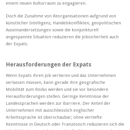
einem neuen Kulturraum zu engagieren.
Doch die Zunahme von Reorganisationen aufgrund von
künstlicher Intelligenz, Handelskonflikten, geopolitischen
Auseinandersetzungen sowie die konjunkturell
angespannte Situation reduzieren die Jobsicherheit auch
der Expats.
Herausforderungen der Expats
Wenn Expats ihren Job verlieren und das Unternehmen
verlassen müssen, kann gerade ihre geografische
Mobilität zum Risiko werden und sie vor besondere
Herausforderungen stellen. Geringe Kenntnisse der
Landessprachen werden zur Barriere. Der Anteil der
Unternehmen mit ausschliesslich englischer
Arbeitssprache ist überschaubar; ohne vertiefte
Kenntnisse in Deutsch oder Französisch reduzieren sich die