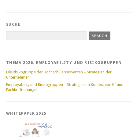
SUCHE
THEMA 2026: EMPLOYABILITY UND RISIKOGRUPPEN
Die Risikogruppe der Hochschulabsolventen – Strategien der
Unternehmen
Employability und Risikogruppen – Strategien im Kontext von KI und
Fachkräftemangel
WHITEPAPER 2025