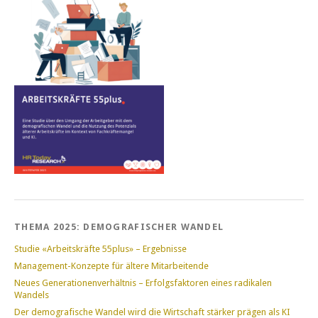
THEMA 2025: DEMOGRAFISCHER WANDEL
Studie «Arbeitskräfte 55plus» – Ergebnisse
Management-Konzepte für ältere Mitarbeitende
Neues Generationenverhältnis – Erfolgsfaktoren eines radikalen
Wandels
Der demografische Wandel wird die Wirtschaft stärker prägen als KI