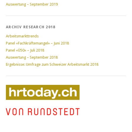
Auswertung – September 2019
ARCHIV RESEARCH 2018
Arbeitsmarkttrends
Panel «Fachkräftemangel» – Juni 2018
Panel «Ü50» – Juli 2018
Auswertung – September 2018
Ergebnisse: Umfrage zum Schweizer Arbeitsmarkt 2018