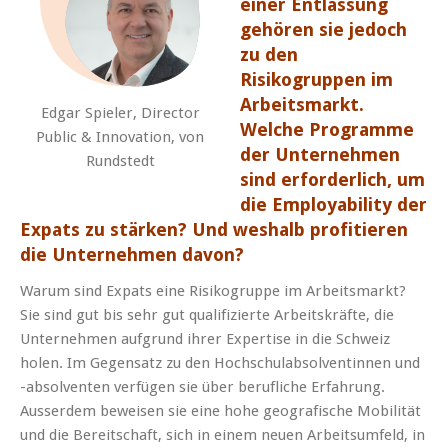
einer Entlassung
gehören sie jedoch
zu den
Risikogruppen im
Arbeitsmarkt.
Edgar Spieler, Director
Welche Programme
Public & Innovation, von
der Unternehmen
Rundstedt
sind erforderlich, um
die Employability der
Expats zu stärken? Und weshalb profitieren
die Unternehmen davon?
Warum sind Expats eine Risikogruppe im Arbeitsmarkt?
Sie sind gut bis sehr gut qualifizierte Arbeitskräfte, die
Unternehmen aufgrund ihrer Expertise in die Schweiz
holen. Im Gegensatz zu den Hochschulabsolventinnen und
-absolventen verfügen sie über berufliche Erfahrung.
Ausserdem beweisen sie eine hohe geografische Mobilität
und die Bereitschaft, sich in einem neuen Arbeitsumfeld, in