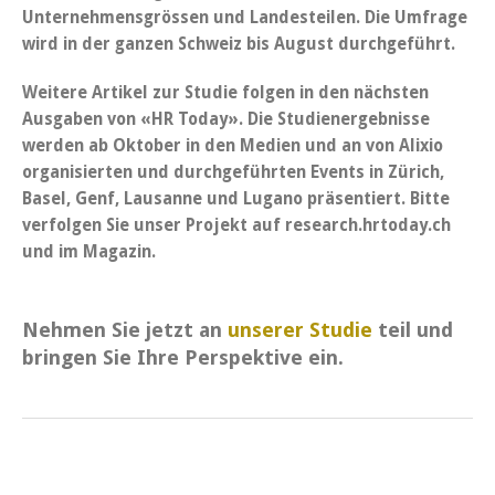
Unternehmensgrössen und Landesteilen. Die Umfrage
wird in der ganzen Schweiz bis August durchgeführt.
Weitere Artikel zur Studie folgen in den nächsten
Ausgaben von «HR Today». Die Studienergebnisse
werden ab Oktober in den Medien und an von Alixio
organisierten und durchgeführten Events in Zürich,
Basel, Genf, Lausanne und Lugano präsentiert. Bitte
verfolgen Sie unser Projekt auf research.hrtoday.ch
und im Magazin.
Nehmen Sie jetzt an
unserer Studie
teil und
bringen Sie Ihre Perspektive ein.