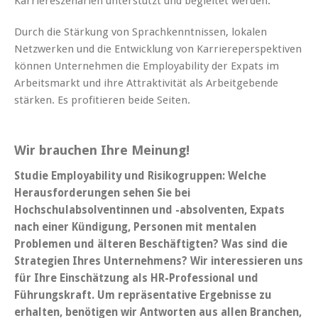
Karriereszenarien unterstützt und begleitet werden.
Durch die Stärkung von Sprachkenntnissen, lokalen
Netzwerken und die Entwicklung von Karriereperspektiven
können Unternehmen die Employability der Expats im
Arbeitsmarkt und ihre Attraktivität als Arbeitgebende
stärken. Es profitieren beide Seiten.
Wir brauchen Ihre Meinung!
Studie Employability und Risikogruppen: Welche
Herausforderungen sehen Sie bei
Hochschulabsolventinnen und -absolventen, Expats
nach einer Kündigung, Personen mit mentalen
Problemen und älteren Beschäftigten? Was sind die
Strategien Ihres Unternehmens? Wir interessieren uns
für Ihre Einschätzung als HR-Professional und
Führungskraft. Um repräsentative Ergebnisse zu
erhalten, benötigen wir Antworten aus allen Branchen,