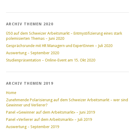
ARCHIV THEMEN 2020
Ü50 auf dem Schweizer Arbeitsmarkt – Entmystifizierung eines stark
polemisierten Themas – Juni 2020
Gesprächsrunde mit HR Managern und ExpertInnen – Juli 2020
Auswertung – September 2020
Studienpräsentation – Online-Event am 15. Okt 2020
ARCHIV THEMEN 2019
Home
Zunehmende Polarisierung auf dem Schweizer Arbeitsmarkt – wer sind
Gewinner und Verlierer?
Panel «Gewinner auf dem Arbeitsmarkt» – Juni 2019
Panel «Verlierer auf dem Arbeitsmarkt» – Juli 2019
Auswertung – September 2019