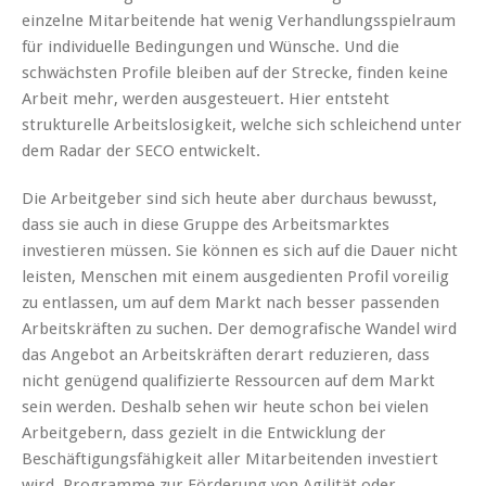
einzelne Mitarbeitende hat wenig Verhandlungsspielraum
für individuelle Bedingungen und Wünsche. Und die
schwächsten Profile bleiben auf der Strecke, finden keine
Arbeit mehr, werden ausgesteuert. Hier entsteht
strukturelle Arbeitslosigkeit, welche sich schleichend unter
dem Radar der SECO entwickelt.
Die Arbeitgeber sind sich heute aber durchaus bewusst,
dass sie auch in diese Gruppe des Arbeitsmarktes
investieren müssen. Sie können es sich auf die Dauer nicht
leisten, Menschen mit einem ausgedienten Profil voreilig
zu entlassen, um auf dem Markt nach besser passenden
Arbeitskräften zu suchen. Der demografische Wandel wird
das Angebot an Arbeitskräften derart reduzieren, dass
nicht genügend qualifizierte Ressourcen auf dem Markt
sein werden. Deshalb sehen wir heute schon bei vielen
Arbeitgebern, dass gezielt in die Entwicklung der
Beschäftigungsfähigkeit aller Mitarbeitenden investiert
wird. Programme zur Förderung von Agilität oder