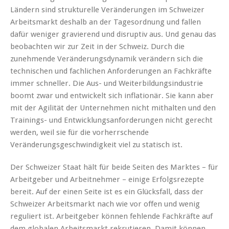
Ländern sind strukturelle Veränderungen im Schweizer
Arbeitsmarkt deshalb an der Tagesordnung und fallen
dafür weniger gravierend und disruptiv aus. Und genau das
beobachten wir zur Zeit in der Schweiz. Durch die
zunehmende Veränderungsdynamik verändern sich die
technischen und fachlichen Anforderungen an Fachkräfte
immer schneller. Die Aus- und Weiterbildungsindustrie
boomt zwar und entwickelt sich inflationär. Sie kann aber
mit der Agilität der Unternehmen nicht mithalten und den
Trainings- und Entwicklungsanforderungen nicht gerecht
werden, weil sie für die vorherrschende
Veränderungsgeschwindigkeit viel zu statisch ist.
Der Schweizer Staat hält für beide Seiten des Marktes – für
Arbeitgeber und Arbeitnehmer – einige Erfolgsrezepte
bereit. Auf der einen Seite ist es ein Glücksfall, dass der
Schweizer Arbeitsmarkt nach wie vor offen und wenig
reguliert ist. Arbeitgeber können fehlende Fachkräfte auf
dem globalen Arbeitsmarkt rekrutieren. Damit können