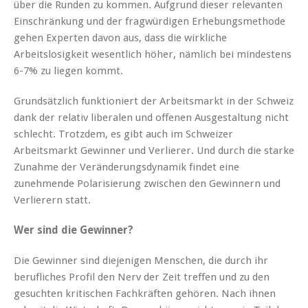
über die Runden zu kommen. Aufgrund dieser relevanten
Einschränkung und der fragwürdigen Erhebungsmethode
gehen Experten davon aus, dass die wirkliche
Arbeitslosigkeit wesentlich höher, nämlich bei mindestens
6-7% zu liegen kommt.
Grundsätzlich funktioniert der Arbeitsmarkt in der Schweiz
dank der relativ liberalen und offenen Ausgestaltung nicht
schlecht. Trotzdem, es gibt auch im Schweizer
Arbeitsmarkt Gewinner und Verlierer. Und durch die starke
Zunahme der Veränderungsdynamik findet eine
zunehmende Polarisierung zwischen den Gewinnern und
Verlierern statt.
Wer sind die Gewinner?
Die Gewinner sind diejenigen Menschen, die durch ihr
berufliches Profil den Nerv der Zeit treffen und zu den
gesuchten kritischen Fachkräften gehören. Nach ihnen