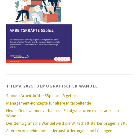
THEMA 2025: DEMOGRAFISCHER WANDEL
Studie «Arbeitskräfte 55plus» – Ergebnisse
Management-Konzepte für ältere Mitarbeitende
Neues Generationenverhältnis – Erfolgsfaktoren eines radikalen
Wandels
Der demografische Wandel wird die Wirtschaft stärker prägen als KI
Ältere Arbeitnehmende – Herausforderungen und Lösungen