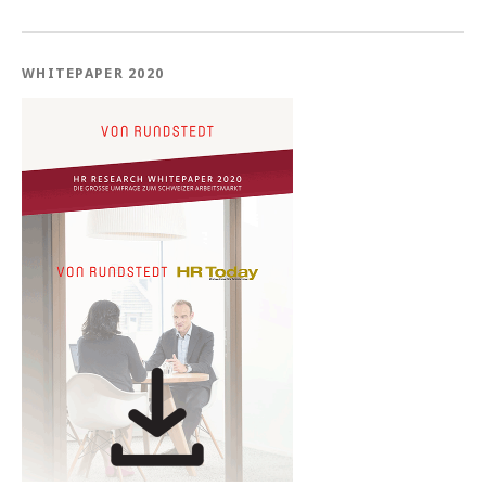
WHITEPAPER 2020