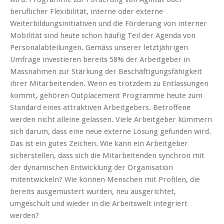
beruflicher Flexibilität, interne oder externe
Weiterbildungsinitiativen und die Förderung von interner
Mobilität sind heute schon häufig Teil der Agenda von
Personalabteilungen. Gemäss unserer letztjährigen
Umfrage investieren bereits 58% der Arbeitgeber in
Massnahmen zur Stärkung der Beschäftigungsfähigkeit
ihrer Mitarbeitenden. Wenn es trotzdem zu Entlassungen
kommt, gehören Outplacement Programme heute zum
Standard eines attraktiven Arbeitgebers. Betroffene
werden nicht alleine gelassen. Viele Arbeitgeber kümmern
sich darum, dass eine neue externe Lösung gefunden wird.
Das ist ein gutes Zeichen. Wie kann ein Arbeitgeber
sicherstellen, dass sich die Mitarbeitenden synchron mit
der dynamischen Entwicklung der Organisation
mitentwickeln? Wie können Menschen mit Profilen, die
bereits ausgemustert wurden, neu ausgerichtet,
umgeschult und wieder in die Arbeitswelt integriert
werden?