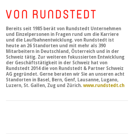
Bereits seit 1985 berät von Rundstedt Unternehmen
und Einzelpersonen in Fragen rund um die Karriere
und die Laufbahnentwicklung. von Rundstedt ist
heute an 26 Standorten und mit mehr als 390
Mitarbeitern in Deutschland, Österreich und in der
Schweiz tätig. Zur weiteren fokussierten Entwicklung
der Geschäftstätigkeit in der Schweiz hat von
Rundstedt 2014 die von Rundstedt & Partner Schweiz
AG gegründet. Gerne beraten wir Sie an unseren acht
Standorten in Basel, Bern, Genf, Lausanne, Lugano,
Luzern, St. Gallen, Zug und Zürich.
www.rundstedt.ch