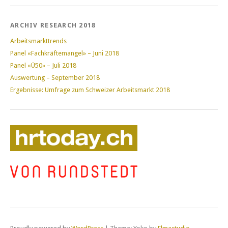
ARCHIV RESEARCH 2018
Arbeitsmarkttrends
Panel «Fachkräftemangel» – Juni 2018
Panel «Ü50» – Juli 2018
Auswertung – September 2018
Ergebnisse: Umfrage zum Schweizer Arbeitsmarkt 2018