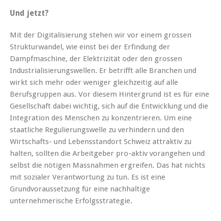
Und jetzt?
Mit der Digitalisierung stehen wir vor einem grossen
Strukturwandel, wie einst bei der Erfindung der
Dampfmaschine, der Elektrizität oder den grossen
Industrialisierungswellen. Er betrifft alle Branchen und
wirkt sich mehr oder weniger gleichzeitig auf alle
Berufsgruppen aus. Vor diesem Hintergrund ist es für eine
Gesellschaft dabei wichtig, sich auf die Entwicklung und die
Integration des Menschen zu konzentrieren. Um eine
staatliche Regulierungswelle zu verhindern und den
Wirtschafts- und Lebensstandort Schweiz attraktiv zu
halten, sollten die Arbeitgeber pro-aktiv vorangehen und
selbst die nötigen Massnahmen ergreifen. Das hat nichts
mit sozialer Verantwortung zu tun. Es ist eine
Grundvoraussetzung für eine nachhaltige
unternehmerische Erfolgsstrategie.