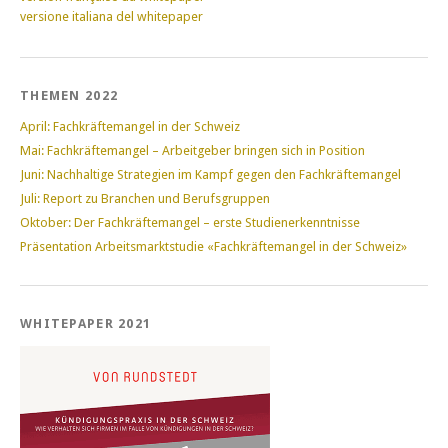
versione italiana del whitepaper
THEMEN 2022
April: Fachkräftemangel in der Schweiz
Mai: Fachkräftemangel – Arbeitgeber bringen sich in Position
Juni: Nachhaltige Strategien im Kampf gegen den Fachkräftemangel
Juli: Report zu Branchen und Berufsgruppen
Oktober: Der Fachkräftemangel – erste Studienerkenntnisse
Präsentation Arbeitsmarktstudie «Fachkräftemangel in der Schweiz»
WHITEPAPER 2021