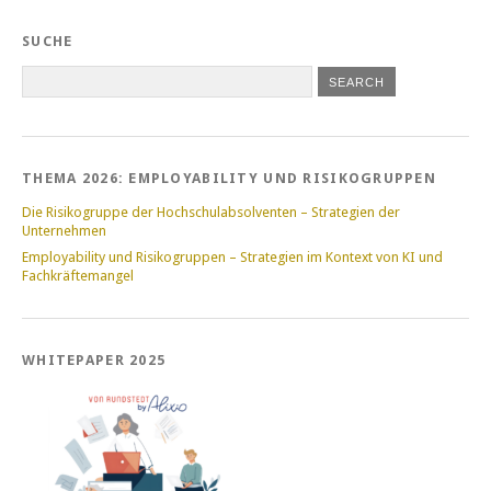
SUCHE
THEMA 2026: EMPLOYABILITY UND RISIKOGRUPPEN
Die Risikogruppe der Hochschulabsolventen – Strategien der
Unternehmen
Employability und Risikogruppen – Strategien im Kontext von KI und
Fachkräftemangel
WHITEPAPER 2025