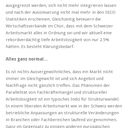
ausgegrenzt werden, sich nicht mehr integrieren lassen
und nach der Aussteuerung nicht mal mehr in den SECO
Statistiken erscheinen. Gleichzeitig beteuern die
Wirtschaftsverbände im Chor, dass mit dem Schweizer
Arbeitsmarkt alles in Ordnung sei und wir aktuell eine
rekordverdächtig tiefe Arbeitslosigkeit von nur 2.5%
hätten. Es besteht Klärungsbedarf.
Alles ganz normal…
Es ist nichts Aussergewöhnliches, dass ein Markt nicht
immer im Gleichgewicht ist und sich Angebot und
Nachfrage nicht gänzlich treffen. Das Phänomen der
Parallelität von Fachkräftemangel und struktureller
Arbeitslosigkeit ist ein typisches Indiz für Strukturwandel.
In einem liberalen Arbeitsmarkt wie in der Schweiz werden
betriebliche Anpassungen an strukturelle Veränderungen
in Branchen oder Fachbereichen laufend vorgenommen.
Ganz im Gegensatz zu einigen anderen europäischen