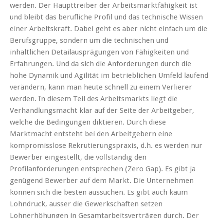
werden. Der Haupttreiber der Arbeitsmarktfähigkeit ist
und bleibt das berufliche Profil und das technische Wissen
einer Arbeitskraft. Dabei geht es aber nicht einfach um die
Berufsgruppe, sondern um die technischen und
inhaltlichen Detailausprägungen von Fähigkeiten und
Erfahrungen. Und da sich die Anforderungen durch die
hohe Dynamik und Agilität im betrieblichen Umfeld laufend
verändern, kann man heute schnell zu einem Verlierer
werden. In diesem Teil des Arbeitsmarkts liegt die
Verhandlungsmacht klar auf der Seite der Arbeitgeber,
welche die Bedingungen diktieren. Durch diese
Marktmacht entsteht bei den Arbeitgebern eine
kompromisslose Rekrutierungspraxis, d.h. es werden nur
Bewerber eingestellt, die vollständig den
Profilanforderungen entsprechen (Zero Gap). Es gibt ja
genügend Bewerber auf dem Markt. Die Unternehmen
können sich die besten aussuchen. Es gibt auch kaum
Lohndruck, ausser die Gewerkschaften setzen
Lohnerhöhungen in Gesamtarbeitsverträgen durch. Der