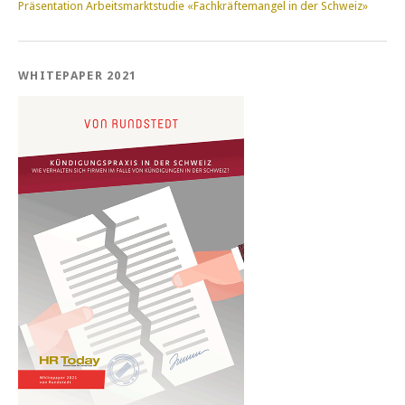
Präsentation Arbeitsmarktstudie «Fachkräftemangel in der Schweiz»
WHITEPAPER 2021