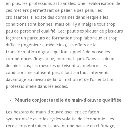
en plus, les professions artisanales. Une revalorisation de
ces métiers permettrait de palier à des pénuries
croissantes. Il existe des domaines dans lesquels les
conditions sont bonnes, mais où il y a malgré tout trop
peu de personnel qualifié. Ceci peut s’expliquer de plusieurs
façons: un parcours de formation trop laborieux et trop
difficile (ingénieurs, médecins), les effets de la
transformation digitale qui font appel à de nouvelles
compétences (logistique, informatique). Dans ces deux
derniers cas, les mesures qui visent à améliorer les
conditions ne suffisent pas, il faut surtout intervenir
davantage au niveau de la formation et de l’orientation
professionnelle dans les écoles.
Pénurie conjoncturelle de main-d’œuvre qualifiée
Les besoins de main-d’œuvre oscillent de façon
synchronisée avec les cycles volatile de l’économie. Les
récessions entraînent souvent une hausse du chômage,