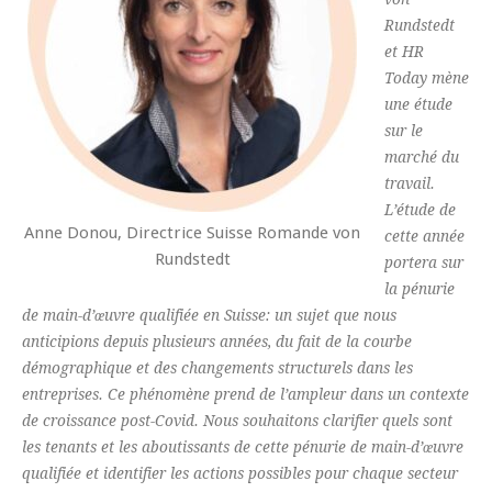
Rundstedt
et HR
Today mène
une étude
sur le
marché du
travail.
L’étude de
Anne Donou, Directrice Suisse Romande von
cette année
Rundstedt
portera sur
la pénurie
de main-d’œuvre qualifiée en Suisse: un sujet que nous
anticipions depuis plusieurs années, du fait de la courbe
démographique et des changements structurels dans les
entreprises. Ce phénomène prend de l’ampleur dans un contexte
de croissance post-Covid. Nous souhaitons clarifier quels sont
les tenants et les aboutissants de cette pénurie de main-d’œuvre
qualifiée et identifier les actions possibles pour chaque secteur