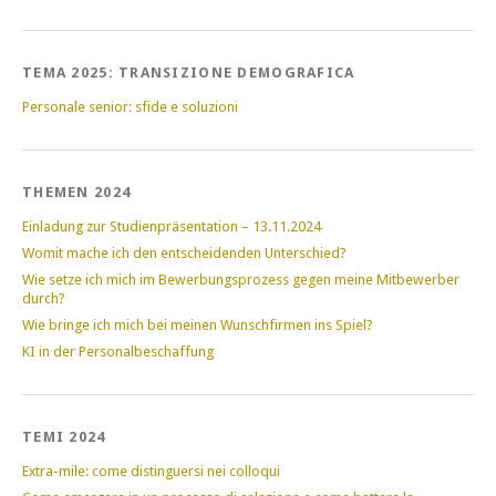
TEMA 2025: TRANSIZIONE DEMOGRAFICA
Personale senior: sfide e soluzioni
THEMEN 2024
Einladung zur Studienpräsentation – 13.11.2024
Womit mache ich den entscheidenden Unterschied?
Wie setze ich mich im Bewerbungsprozess gegen meine Mitbewerber
durch?
Wie bringe ich mich bei meinen Wunschfirmen ins Spiel?
KI in der Personalbeschaffung
TEMI 2024
Extra-mile: come distinguersi nei colloqui