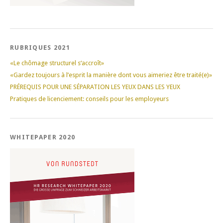
RUBRIQUES 2021
«Le chômage structurel s‘accroît»
«Gardez toujours à l’esprit la manière dont vous aimeriez être traité(e)»
PRÉREQUIS POUR UNE SÉPARATION LES YEUX DANS LES YEUX
Pratiques de licenciement: conseils pour les employeurs
WHITEPAPER 2020