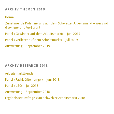
ARCHIV THEMEN 2019
Home
Zunehmende Polarisierung auf dem Schweizer Arbeitsmarkt – wer sind
Gewinner und Verlierer?
Panel «Gewinner auf dem Arbeitsmarkt» – Juni 2019
Panel «Verlierer auf dem Arbeitsmarkt» – Juli 2019
Auswertung – September 2019
ARCHIV RESEARCH 2018
Arbeitsmarkttrends
Panel «Fachkräftemangel» – Juni 2018
Panel «Ü50» – Juli 2018
Auswertung – September 2018
Ergebnisse: Umfrage zum Schweizer Arbeitsmarkt 2018