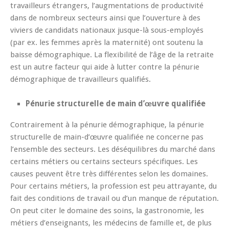
travailleurs étrangers, l’augmentations de productivité
dans de nombreux secteurs ainsi que l’ouverture à des
viviers de candidats nationaux jusque-là sous-employés
(par ex. les femmes après la maternité) ont soutenu la
baisse démographique. La flexibilité de l’âge de la retraite
est un autre facteur qui aide à lutter contre la pénurie
démographique de travailleurs qualifiés.
Pénurie structurelle de main d’œuvre qualifiée
Contrairement à la pénurie démographique, la pénurie
structurelle de main-d’œuvre qualifiée ne concerne pas
l’ensemble des secteurs. Les déséquilibres du marché dans
certains métiers ou certains secteurs spécifiques. Les
causes peuvent être très différentes selon les domaines.
Pour certains métiers, la profession est peu attrayante, du
fait des conditions de travail ou d’un manque de réputation.
On peut citer le domaine des soins, la gastronomie, les
métiers d’enseignants, les médecins de famille et, de plus