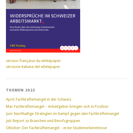
version française du whitepaper
versione italiana del whitepaper
THEMEN 2022
April: Fachkräftemangel in der Schweiz
Mai: Fachkräftemangel – Arbeitgeber bringen sich in Position
Juni: Nachhaltige Strategien im Kampf gegen den Fachkräftemangel
Juli: Report zu Branchen und Berufsgruppen
Oktober: Der Fachkräftemangel – erste Studienerkenntnisse