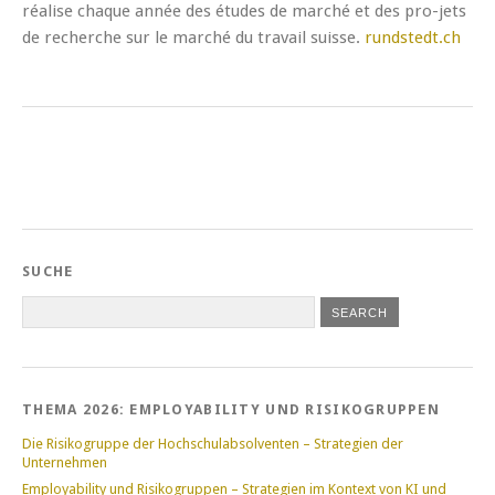
réalise chaque année des études de marché et des pro-jets
de recherche sur le marché du travail suisse.
rundstedt.ch
SUCHE
THEMA 2026: EMPLOYABILITY UND RISIKOGRUPPEN
Die Risikogruppe der Hochschulabsolventen – Strategien der
Unternehmen
Employability und Risikogruppen – Strategien im Kontext von KI und