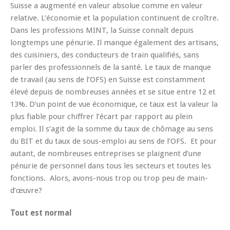
Suisse a augmenté en valeur absolue comme en valeur
relative. L’économie et la population continuent de croître.
Dans les professions MINT, la Suisse connaît depuis
longtemps une pénurie. Il manque également des artisans,
des cuisiniers, des conducteurs de train qualifiés, sans
parler des professionnels de la santé. Le taux de manque
de travail (au sens de l’OFS) en Suisse est constamment
élevé depuis de nombreuses années et se situe entre 12 et
13%. D’un point de vue économique, ce taux est la valeur la
plus fiable pour chiffrer l’écart par rapport au plein
emploi. Il s’agit de la somme du taux de chômage au sens
du BIT et du taux de sous-emploi au sens de l’OFS. Et pour
autant, de nombreuses entreprises se plaignent d’une
pénurie de personnel dans tous les secteurs et toutes les
fonctions. Alors, avons-nous trop ou trop peu de main-
d’œuvre?
Tout est normal