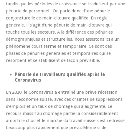
tandis que les périodes de croissance se traduisent par une
pénurie de personnel. On parle donc d’une pénurie
conjoncturelle de main-d’œuvre qualifiée. En règle
générale, il s’agit d’une pénurie de main-d’œuvre qui
touche tous les secteurs. A la différence des pénuries
démographiques et structurelles, nous assistons ici à un
phénomène court terme et temporaire. Ce sont des
phases de pénuries générales et temporaires qui se
résorbent et se stabilisent de façon prévisible.
Pénurie de travailleurs qualifiés après le
Coronavirus
En 2020, le Coronavirus a entraîné une brève récession
dans l’économie suisse, avec des craintes de suppressions
d’emplois et un taux de chômage qui a augmenté. Le
recours massif au chômage partiel a considérablement
amorti le choc et le marché du travail suisse s’est redressé
beaucoup plus rapidement que prévu. Même si de