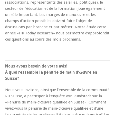
(associations, représentants des salariés, politiques), le
secteur de l’éducation et de la formation joue également
un rôle important. Les marges de manœuvre et les
champs d’action possibles doivent faire l’objet de
discussions par branche et par métier. Notre étude cette
année «HR Today Research» nous permettra d’approfondit
ces questions au cours des mois prochains.
Nous avons besoin de votre avis!
À quoi ressemble la pénurie de main d’œuvre en
Suisse?
Nous vous invitons, ainsi que l’ensemble de la communauté
RH Suisse, à participer à l’enquête von Rundstedt sur la
«Pénurie de main-d’œuvre qualifiée en Suisse». Comment
vivez-vous la pénurie de main-d’œuvre qualifiée et d’une
façon générale les pratiques RH dans votre entreprise? Les