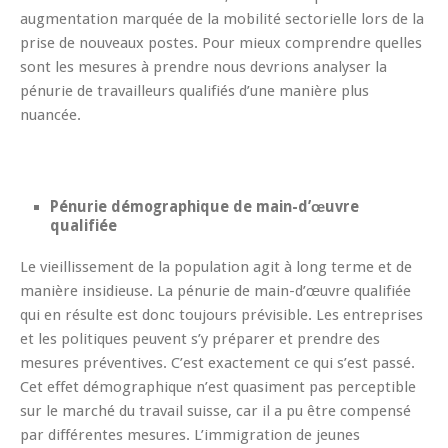
augmentation marquée de la mobilité sectorielle lors de la
prise de nouveaux postes. Pour mieux comprendre quelles
sont les mesures à prendre nous devrions analyser la
pénurie de travailleurs qualifiés d’une manière plus
nuancée.
Pénurie démographique de main-d’œuvre
qualifiée
Le vieillissement de la population agit à long terme et de
manière insidieuse. La pénurie de main-d’œuvre qualifiée
qui en résulte est donc toujours prévisible. Les entreprises
et les politiques peuvent s’y préparer et prendre des
mesures préventives. C’est exactement ce qui s’est passé.
Cet effet démographique n’est quasiment pas perceptible
sur le marché du travail suisse, car il a pu être compensé
par différentes mesures. L’immigration de jeunes