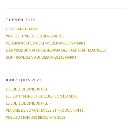
THEMEN 2023
DER BRANCHENKULT
PURPOSE UND DIE SIEBEN ZWERGE
WIDERSPRÜCHE IM SCHWEIZER ARBEITSMARKT
DAS PRODUKTIVITÄTSDILEMMA DES FACHKRÄFTEMANGELS
KONTROVERSEN AUF DEM ARBEITSMARKT
RUBRIQUES 2023
LE CULTE DE L’INDUSTRIE
LES SEPT NAINS ET LA QUESTION DU SENS
LE CULTE DE L’INDUSTRIE
PÉNURIE DE COMPÉTENCES ET PRODUCTIVITÉ
PUBLICATION DES RÉSULTATS 2023