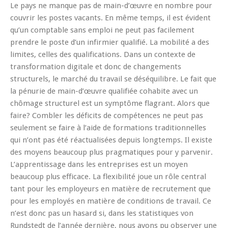
Le pays ne manque pas de main-d’œuvre en nombre pour
couvrir les postes vacants. En même temps, il est évident
qu’un comptable sans emploi ne peut pas facilement
prendre le poste d’un infirmier qualifié. La mobilité a des
limites, celles des qualifications. Dans un contexte de
transformation digitale et donc de changements
structurels, le marché du travail se déséquilibre. Le fait que
la pénurie de main-d’œuvre qualifiée cohabite avec un
chômage structurel est un symptôme flagrant. Alors que
faire? Combler les déficits de compétences ne peut pas
seulement se faire à l’aide de formations traditionnelles
qui n’ont pas été réactualisées depuis longtemps. Il existe
des moyens beaucoup plus pragmatiques pour y parvenir.
L’apprentissage dans les entreprises est un moyen
beaucoup plus efficace. La flexibilité joue un rôle central
tant pour les employeurs en matière de recrutement que
pour les employés en matière de conditions de travail. Ce
n’est donc pas un hasard si, dans les statistiques von
Rundstedt de l’année dernière, nous avons pu observer une