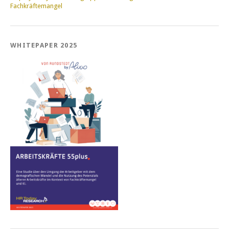
Fachkräftemangel
WHITEPAPER 2025