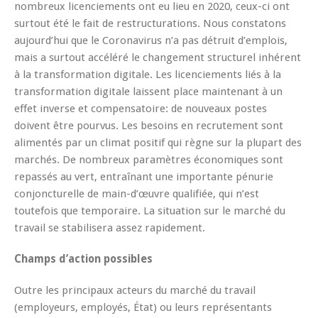
nombreux licenciements ont eu lieu en 2020, ceux-ci ont
surtout été le fait de restructurations. Nous constatons
aujourd’hui que le Coronavirus n’a pas détruit d’emplois,
mais a surtout accéléré le changement structurel inhérent
à la transformation digitale. Les licenciements liés à la
transformation digitale laissent place maintenant à un
effet inverse et compensatoire: de nouveaux postes
doivent être pourvus. Les besoins en recrutement sont
alimentés par un climat positif qui règne sur la plupart des
marchés. De nombreux paramètres économiques sont
repassés au vert, entraînant une importante pénurie
conjoncturelle de main-d’œuvre qualifiée, qui n’est
toutefois que temporaire. La situation sur le marché du
travail se stabilisera assez rapidement.
Champs d’action possibles
Outre les principaux acteurs du marché du travail
(employeurs, employés, État) ou leurs représentants