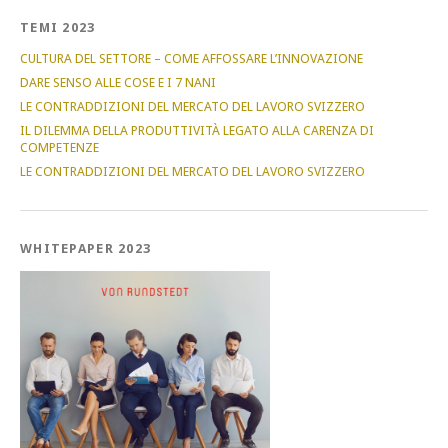
TEMI 2023
CULTURA DEL SETTORE – COME AFFOSSARE L’INNOVAZIONE
DARE SENSO ALLE COSE E I 7 NANI
LE CONTRADDIZIONI DEL MERCATO DEL LAVORO SVIZZERO
IL DILEMMA DELLA PRODUTTIVITÀ LEGATO ALLA CARENZA DI
COMPETENZE
LE CONTRADDIZIONI DEL MERCATO DEL LAVORO SVIZZERO
WHITEPAPER 2023