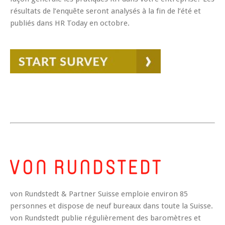
résultats de l’enquête seront analysés à la fin de l’été et
publiés dans HR Today en octobre.
von Rundstedt & Partner Suisse emploie environ 85
personnes et dispose de neuf bureaux dans toute la Suisse.
von Rundstedt publie régulièrement des baromètres et