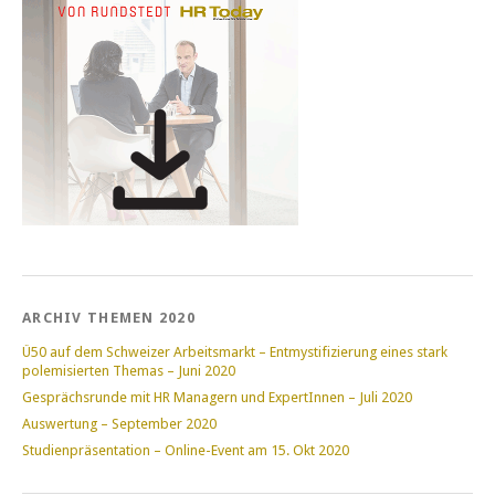
ARCHIV THEMEN 2020
Ü50 auf dem Schweizer Arbeitsmarkt – Entmystifizierung eines stark
polemisierten Themas – Juni 2020
Gesprächsrunde mit HR Managern und ExpertInnen – Juli 2020
Auswertung – September 2020
Studienpräsentation – Online-Event am 15. Okt 2020